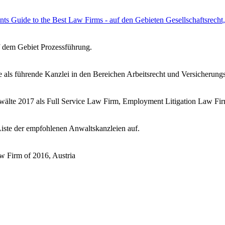
s Guide to the Best Law Firms - auf den Gebieten Gesellschaftsrecht
 dem Gebiet Prozessführung.
als führende Kanzlei in den Bereichen Arbeitsrecht und Versicherungs
lte 2017 als Full Service Law Firm, Employment Litigation Law Firm
iste der empfohlenen Anwaltskanzleien auf.
w Firm of 2016, Austria