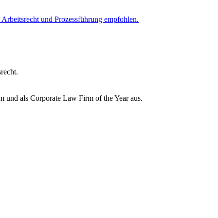
, Arbeitsrecht und Prozessführung empfohlen.
recht.
 und als Corporate Law Firm of the Year aus.