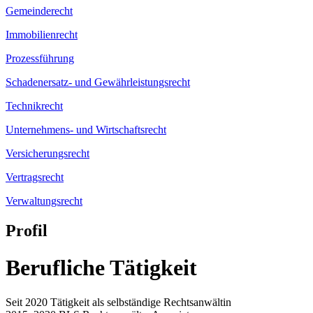
Gemeinderecht
Immobilienrecht
Prozessführung
Schadenersatz- und Gewährleistungsrecht
Technikrecht
Unternehmens- und Wirtschaftsrecht
Versicherungsrecht
Vertragsrecht
Verwaltungsrecht
Profil
Berufliche Tätigkeit
Seit 2020 Tätigkeit als selbständige Rechtsanwältin