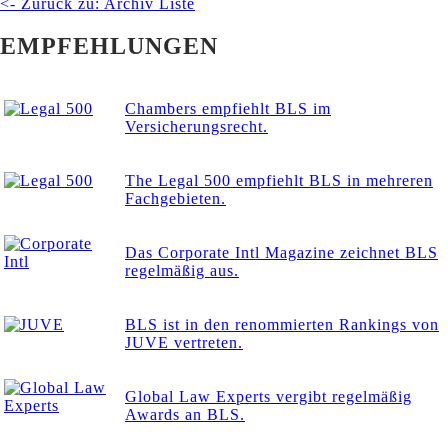
<- Zurück zu: Archiv Liste
EMPFEHLUNGEN
Chambers empfiehlt BLS im
Versicherungsrecht.
The Legal 500 empfiehlt BLS in mehreren
Fachgebieten.
Das Corporate Intl Magazine zeichnet BLS
regelmäßig aus.
BLS ist in den renommierten Rankings von
JUVE vertreten.
Global Law Experts vergibt regelmäßig
Awards an BLS.