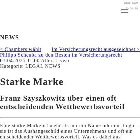
DEUTSCH
|
ENGLISH
NEWS
< Chambers wählt
Im Versicherungsrecht ausgezeichnet >
Philipp Scheuba zu den Besten im Versicherungsrecht
07.04.2025 11:00 Alter: 1 year
Kategorie: LEGAL NEWS
Starke Marke
Franz Szyszkowitz über einen oft
entscheidenden Wettbewerbsvorteil
Eine starke Marke ist mehr als nur ein Name oder ein Logo –
sie ist das Aushängeschild eines Unternehmens und oft ein
entscheidender Wettbewerbsvorteil. Was es dabei aus