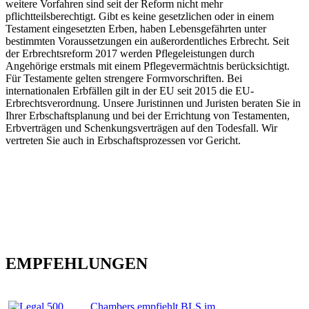
weitere Vorfahren sind seit der Reform nicht mehr
pflichtteilsberechtigt. Gibt es keine gesetzlichen oder in einem
Testament eingesetzten Erben, haben Lebensgefährten unter
bestimmten Voraussetzungen ein außerordentliches Erbrecht. Seit
der Erbrechtsreform 2017 werden Pflegeleistungen durch
Angehörige erstmals mit einem Pflegevermächtnis berücksichtigt.
Für Testamente gelten strengere Formvorschriften. Bei
internationalen Erbfällen gilt in der EU seit 2015 die EU-
Erbrechtsverordnung. Unsere Juristinnen und Juristen beraten Sie in
Ihrer Erbschaftsplanung und bei der Errichtung von Testamenten,
Erbverträgen und Schenkungsverträgen auf den Todesfall. Wir
vertreten Sie auch in Erbschaftsprozessen vor Gericht.
EMPFEHLUNGEN
Chambers empfiehlt BLS im