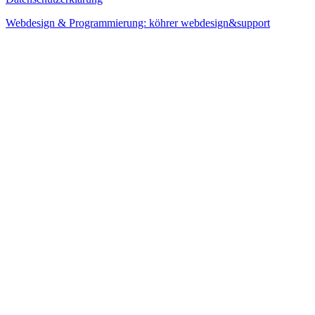
Webdesign & Programmierung: köhrer webdesign&support